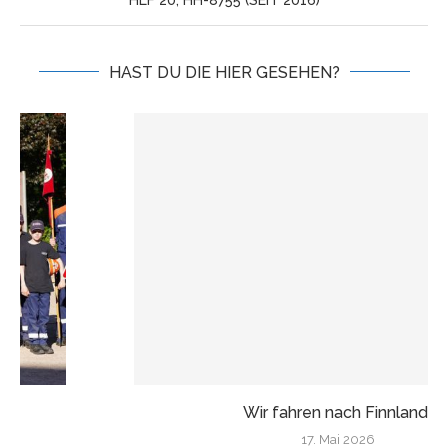
HAST DU DIE HIER GESEHEN?
Wir fahren nach Finnland!
17. Mai 2026