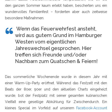
den ganzen Sommer kaum erlebt haben, bescherten uns ein
wundervolles Familienfest – forderten aber auch zeitweise
besondere Maßnahmen.
Wenn das Feuerwehrfest ansteht,
wird aus gutem Grund im Hamburger
Westen vom eigentlichen
Jahreswechsel gesprochen. Hier
treffen sich Freunde und/oder
Nachbarn zum Quatschen & Feiern!
Das sommerliche Wochenende wurde in diesem Jahr mit
einer Warm-Up-Party eröffnet. Während das Festzelt mit den
Beats der 80er, 90er und den aktuellen Charts eingeheizt
wurde, bot der Festplatz mit seiner gesamten kulinarischen
Vielfalt eine gesellige Abkühlung für Zwischendurch. Ein
kleines Special im Vorfeld: auf unserem
Facebook-Account