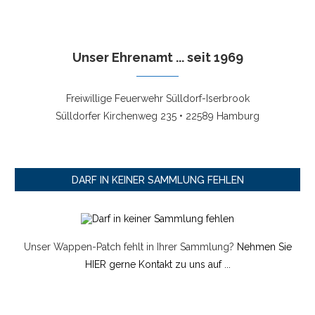
Unser Ehrenamt ... seit 1969
Freiwillige Feuerwehr Sülldorf-Iserbrook
Sülldorfer Kirchenweg 235 • 22589 Hamburg
DARF IN KEINER SAMMLUNG FEHLEN
Unser Wappen-Patch fehlt in Ihrer Sammlung?
Nehmen Sie
HIER gerne Kontakt zu uns auf ...