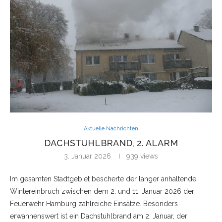
Aktuelle Nachrichten
DACHSTUHLBRAND, 2. ALARM
3. Januar 2026
939
views
Im gesamten Stadtgebiet bescherte der länger anhaltende
Wintereinbruch zwischen dem 2. und 11. Januar 2026 der
Feuerwehr Hamburg zahlreiche Einsätze. Besonders
erwähnenswert ist ein Dachstuhlbrand am 2. Januar, der