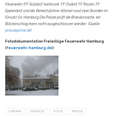
Feuerwehr (FF Sülldorf-Iserbrook,
FF
Osdorf,
FF
Rissen,
FF
Eppendorf und der Bereichsführer Altone) rund zwei Stunden im
Einsatz für Hamburg.Die Polizei prüft die Brandursache, ein
Blitzeinschlag kann nicht ausgeschlossen werden.
(Quelle:
presseportal.de
)
Fotodokumentation Freiwillige Feuerwehr Hamburg
(
feuerwehr-hamburg.de
):
CHRONIK
EINSÄTZE
FOTOS
PRESSE