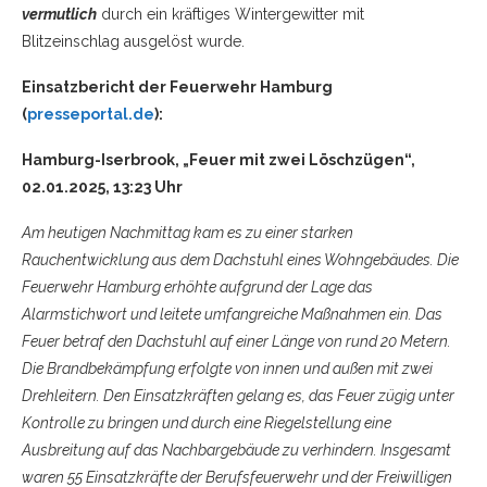
vermutlich
durch ein kräftiges Wintergewitter mit
Blitzeinschlag ausgelöst wurde.
Einsatzbericht der Feuerwehr Hamburg
(
presseportal.de
):
Hamburg-Iserbrook, „Feuer mit zwei Löschzügen“,
02.01.2025, 13:23 Uhr
Am heutigen Nachmittag kam es zu einer starken
Rauchentwicklung aus dem Dachstuhl eines Wohngebäudes. Die
Feuerwehr Hamburg erhöhte aufgrund der Lage das
Alarmstichwort und leitete umfangreiche Maßnahmen ein. Das
Feuer betraf den Dachstuhl auf einer Länge von rund 20 Metern.
Die Brandbekämpfung erfolgte von innen und außen mit zwei
Drehleitern. Den Einsatzkräften gelang es, das Feuer zügig unter
Kontrolle zu bringen und durch eine Riegelstellung eine
Ausbreitung auf das Nachbargebäude zu verhindern. Insgesamt
waren 55 Einsatzkräfte der Berufsfeuerwehr und der Freiwilligen