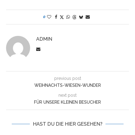
0
ADMIN
previous post
WEIHNACHTS-WIESEN-WUNDER
next post
FÜR UNSERE KLEINEN BESUCHER
HAST DU DIE HIER GESEHEN?