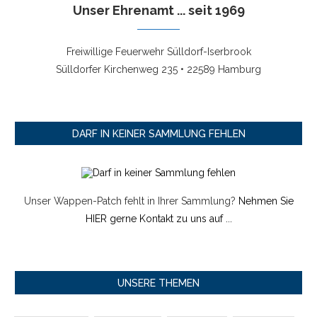
Unser Ehrenamt ... seit 1969
Freiwillige Feuerwehr Sülldorf-Iserbrook
Sülldorfer Kirchenweg 235 • 22589 Hamburg
DARF IN KEINER SAMMLUNG FEHLEN
Unser Wappen-Patch fehlt in Ihrer Sammlung?
Nehmen Sie
HIER gerne Kontakt zu uns auf ...
UNSERE THEMEN