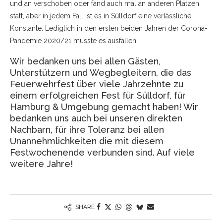
und an verschoben oder fand auch mal an anderen Plätzen
statt, aber in jedem Fall ist es in Sülldorf eine verlässliche
Konstante. Lediglich in den ersten beiden Jahren der Corona-
Pandemie 2020/21 musste es ausfallen.
Wir bedanken uns bei allen Gästen,
Unterstützern und Wegbegleitern, die das
Feuerwehrfest über viele Jahrzehnte zu
einem erfolgreichen Fest für Sülldorf, für
Hamburg & Umgebung gemacht haben! Wir
bedanken uns auch bei unseren direkten
Nachbarn, für ihre Toleranz bei allen
Unannehmlichkeiten die mit diesem
Festwochenende verbunden sind. Auf viele
weitere Jahre!
SHARE