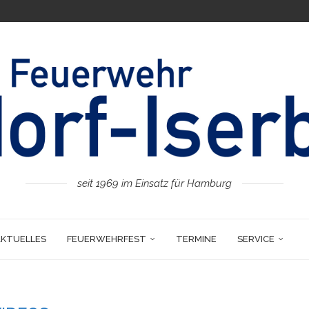
seit 1969 im Einsatz für Hamburg
AKTUELLES
FEUERWEHRFEST
TERMINE
SERVICE