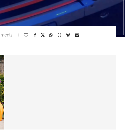
mments