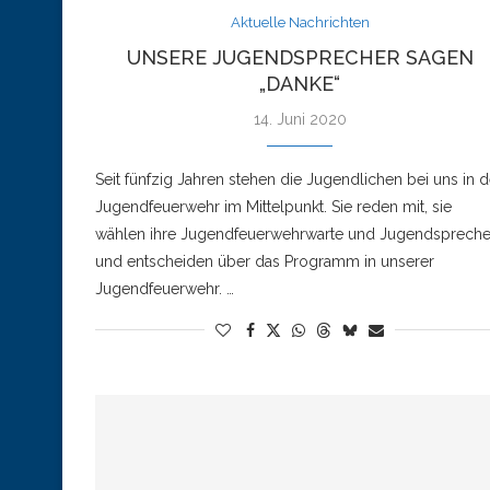
Aktuelle Nachrichten
UNSERE JUGENDSPRECHER SAGEN
„DANKE“
14. Juni 2020
Seit fünfzig Jahren stehen die Jugendlichen bei uns in d
Jugendfeuerwehr im Mittelpunkt. Sie reden mit, sie
wählen ihre Jugendfeuerwehrwarte und Jugendspreche
und entscheiden über das Programm in unserer
Jugendfeuerwehr. …