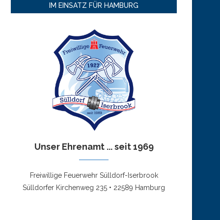
IM EINSATZ FÜR HAMBURG
Unser Ehrenamt ... seit 1969
Freiwillige Feuerwehr Sülldorf-Iserbrook
Sülldorfer Kirchenweg 235 • 22589 Hamburg