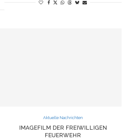
Aktuelle Nachrichten
M
IMAGEFILM DER FREIWILLIGEN
FEUERWEHR