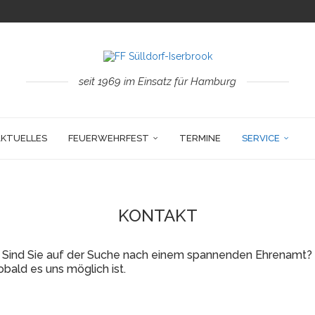
seit 1969 im Einsatz für Hamburg
AKTUELLES
FEUERWEHRFEST
TERMINE
SERVICE
KONTAKT
n? Sind Sie auf der Suche nach einem spannenden Ehrenamt
obald es uns möglich ist.