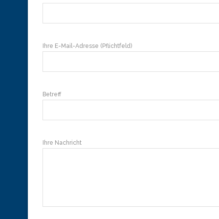
Ihre E-Mail-Adresse (Pflichtfeld)
Betreff
Ihre Nachricht