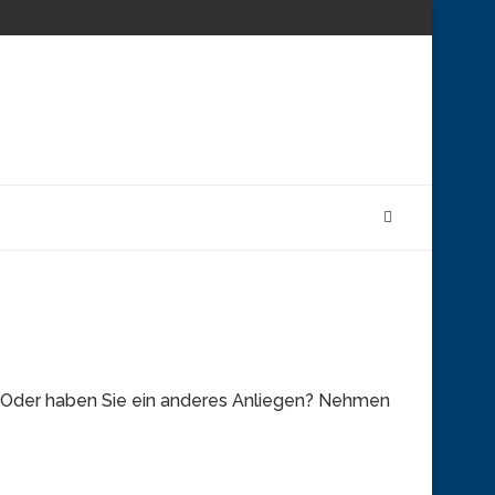
? Oder haben Sie ein anderes Anliegen? Nehmen