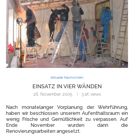
Aktuelle Nachrichten
EINSATZ IN VIER WÄNDEN
26. November 2005
3,1K
views
Nach monatelanger Vorplanung der Wehrführung,
haben wir beschlossen unserem Aufenthaltsraum ein
wenig Frische und Gemütlichkeit zu verpassen. Auf
Ende November wurden dann die
Renovierungsarbeiten angesetzt.