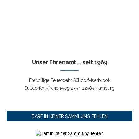
Unser Ehrenamt ... seit 1969
Freiwillige Feuerwehr Sülldorf-Iserbrook
Sülldorfer Kirchenweg 235 • 22589 Hamburg
DARF IN KEINER SAMMLUNG FEHLEN