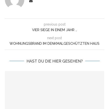
previous post
VIER SIEGE IN EINEM JAHR …
next post
WOHNUNGSBRAND IM DENKMALGESCHÜTZTEN HAUS
HAST DU DIE HIER GESEHEN?