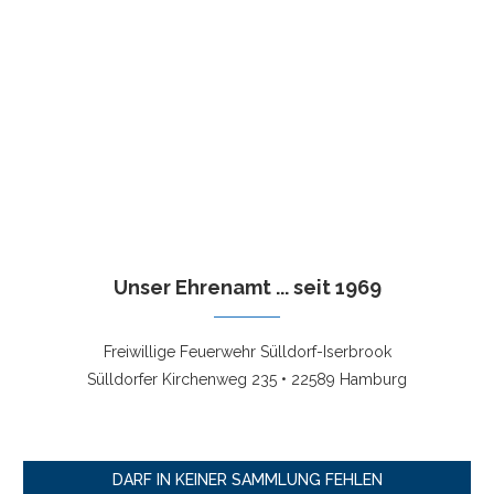
Unser Ehrenamt ... seit 1969
Freiwillige Feuerwehr Sülldorf-Iserbrook
Sülldorfer Kirchenweg 235 • 22589 Hamburg
DARF IN KEINER SAMMLUNG FEHLEN