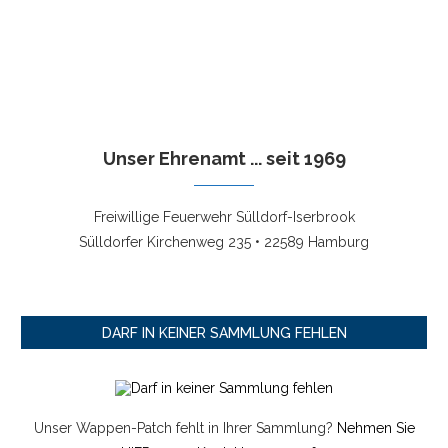
Unser Ehrenamt ... seit 1969
Freiwillige Feuerwehr Sülldorf-Iserbrook
Sülldorfer Kirchenweg 235 • 22589 Hamburg
DARF IN KEINER SAMMLUNG FEHLEN
Unser Wappen-Patch fehlt in Ihrer Sammlung?
Nehmen Sie