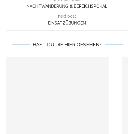
NACHTWANDERUNG & BEREICHSPOKAL
next post
EINSATZÜBUNGEN
HAST DU DIE HIER GESEHEN?