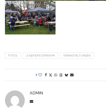
FOTOS
JUGENDFEUERWEHR
VERANSTALTUNGEN
1
ADMIN