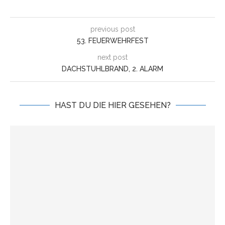
previous post
53. FEUERWEHRFEST
next post
DACHSTUHLBRAND, 2. ALARM
HAST DU DIE HIER GESEHEN?