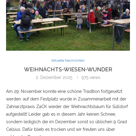
Aktuelle Nachrichten
WEIHNACHTS-WIESEN-WUNDER
2. Dezember 2025
975
views
Am 29. November konnte eine schöne Tradition fortgesetzt
werden: auf dem Festplatz wurde in Zusammenarbeit mit der
Zahnarztpraxis ZaCK wieder der Weihnachtsbaum für Sülldorf
aufgestellt! Leider gab es in diesem Jahr keinen Schnee,
sondern lediglich die im Dezember sonst so üblichen 9 Grad
Celsius. Dafür blieb es trocken und wir freuten uns über