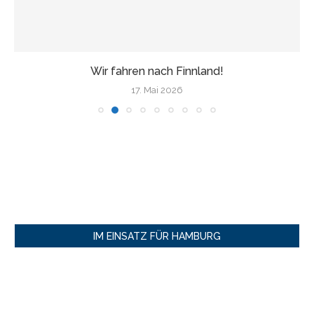
Wir fahren nach Finnland!
17. Mai 2026
IM EINSATZ FÜR HAMBURG