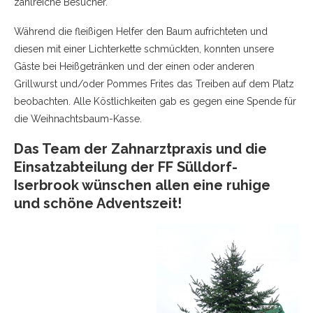
zahlreiche Besucher.
Während die fleißigen Helfer den Baum aufrichteten und
diesen mit einer Lichterkette schmückten, konnten unsere
Gäste bei Heißgetränken und der einen oder anderen
Grillwurst und/oder Pommes Frites das Treiben auf dem Platz
beobachten. Alle Köstlichkeiten gab es gegen eine Spende für
die Weihnachtsbaum-Kasse.
Das Team der Zahnarztpraxis und die
Einsatzabteilung der FF Sülldorf-
Iserbrook wünschen allen eine ruhige
und schöne Adventszeit!