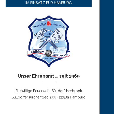
IM EINSATZ FÜR HAMBURG
Unser Ehrenamt ... seit 1969
Freiwillige Feuerwehr Sülldorf-Iserbrook
Sülldorfer Kirchenweg 235 • 22589 Hamburg