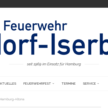
seit 1969 im Einsatz für Hamburg
AKTUELLES
FEUERWEHRFEST
TERMINE
SERVICE
 Hamburg-Altona