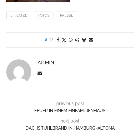
EINSÄTZE
FOTOS
PRESSE
0
ADMIN
previous post
FEUER IN EINEM EINFAMILIENHAUS
next post
DACHSTUHLBRAND IN HAMBURG-ALTONA