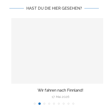
HAST DU DIE HIER GESEHEN?
Wir fahren nach Finnland!
17. Mai 2026