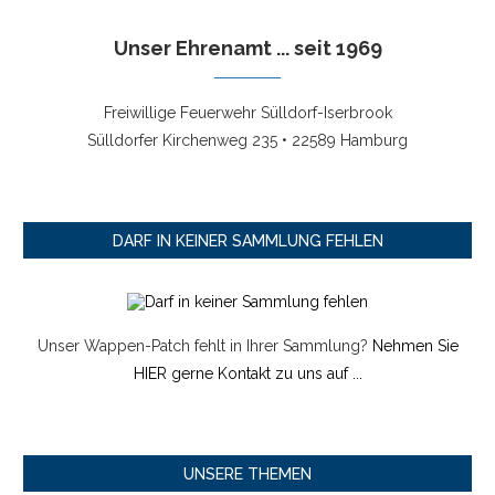
Unser Ehrenamt ... seit 1969
Freiwillige Feuerwehr Sülldorf-Iserbrook
Sülldorfer Kirchenweg 235 • 22589 Hamburg
DARF IN KEINER SAMMLUNG FEHLEN
Unser Wappen-Patch fehlt in Ihrer Sammlung?
Nehmen Sie
HIER gerne Kontakt zu uns auf ...
UNSERE THEMEN