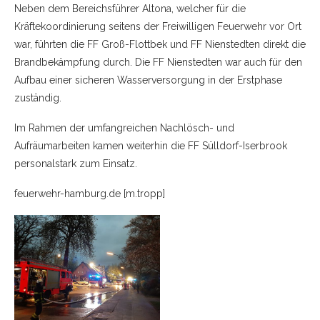
Neben dem Bereichsführer Altona, welcher für die
Kräftekoordinierung seitens der Freiwilligen Feuerwehr vor Ort
war, führten die FF Groß-Flottbek und FF Nienstedten direkt die
Brandbekämpfung durch. Die FF Nienstedten war auch für den
Aufbau einer sicheren Wasserversorgung in der Erstphase
zuständig.
Im Rahmen der umfangreichen Nachlösch- und
Aufräumarbeiten kamen weiterhin die FF Sülldorf-Iserbrook
personalstark zum Einsatz.
feuerwehr-hamburg.de [m.tropp]