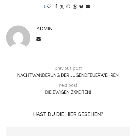
1
ADMIN
previous post
NACHTWANDERUNG DER JUGENDFEUERWEHREN
next post
DIE EWIGEN ZWEITEN!
HAST DU DIE HIER GESEHEN?