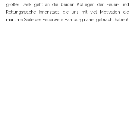
großer Dank geht an die beiden Kollegen der Feuer- und
Rettungswache Innenstadt, die uns mit viel Motivation die
maritime Seite der Feuerwehr Hamburg näher gebracht haben!