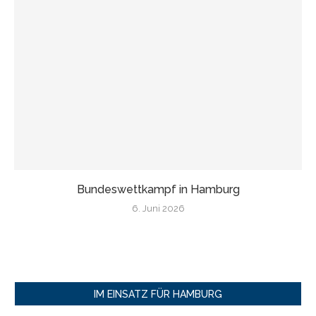
Bundeswettkampf in Hamburg
6. Juni 2026
IM EINSATZ FÜR HAMBURG