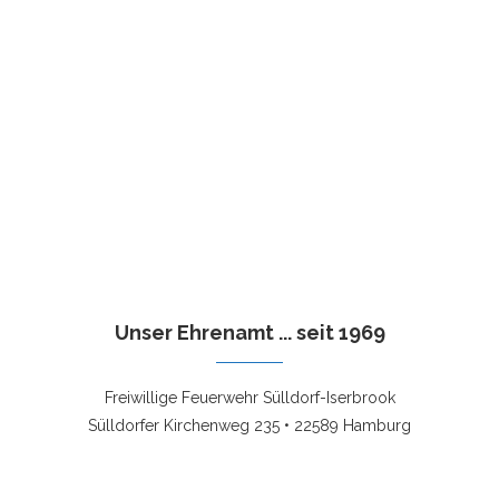
Unser Ehrenamt ... seit 1969
Freiwillige Feuerwehr Sülldorf-Iserbrook
Sülldorfer Kirchenweg 235 • 22589 Hamburg