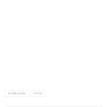
AUSBILDUNG
FOTOS