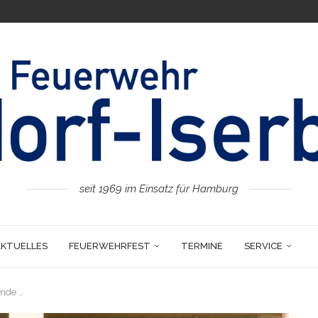
seit 1969 im Einsatz für Hamburg
AKTUELLES
FEUERWEHRFEST
TERMINE
SERVICE
unde …