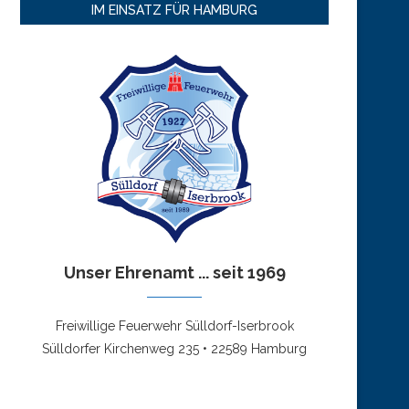
IM EINSATZ FÜR HAMBURG
Unser Ehrenamt ... seit 1969
Freiwillige Feuerwehr Sülldorf-Iserbrook
Sülldorfer Kirchenweg 235 • 22589 Hamburg