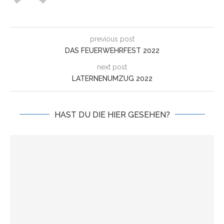
previous post
DAS FEUERWEHRFEST 2022
next post
LATERNENUMZUG 2022
HAST DU DIE HIER GESEHEN?