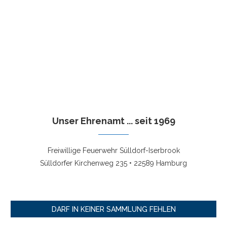
Unser Ehrenamt ... seit 1969
Freiwillige Feuerwehr Sülldorf-Iserbrook
Sülldorfer Kirchenweg 235 • 22589 Hamburg
DARF IN KEINER SAMMLUNG FEHLEN