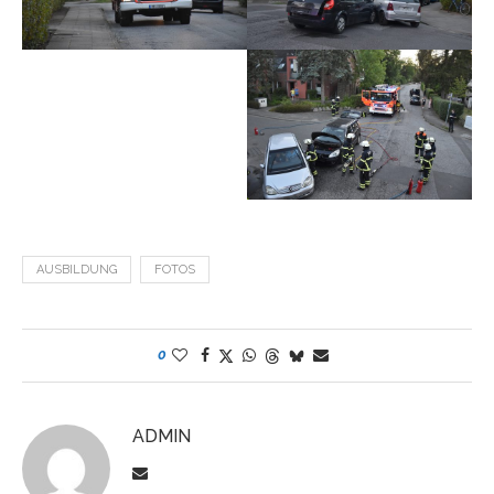
AUSBILDUNG
FOTOS
0
ADMIN