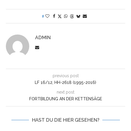
1
ADMIN
previous post
LF 16/12, HH-2618 (1995-2016)
next post
FORTBILDUNG AN DER KETTENSÄGE
HAST DU DIE HIER GESEHEN?