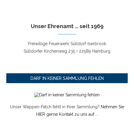
Unser Ehrenamt ... seit 1969
Freiwillige Feuerwehr Sülldorf-Iserbrook
Sülldorfer Kirchenweg 235 • 22589 Hamburg
DARF IN KEINER SAMMLUNG FEHLEN
Unser Wappen-Patch fehlt in Ihrer Sammlung?
Nehmen Sie
HIER gerne Kontakt zu uns auf ...