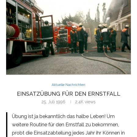
Aktuelle Nachrichten
EINSATZÜBUNG FÜR DEN ERNSTFALL
25. Juli 1996
2,4K
views
Übung ist ja bekanntlich das halbe Leben! Um
weitere Routine für den Ernstfall zu bekommen,
probt die Einsatzabteilung jedes Jahr ihr Können in