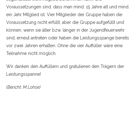
Voraussetzungen sind, dass man mind. 15 Jahre alt und mind.
ein Jahr Mitglied ist. Vier Mitglieder der Gruppe haben die
Voraussetzung nicht erfüllt, aber die Gruppe aufgefüllt und
können, wenn sie älter bzw. länger in der Jugendfeuerwehr
sind, erneut antreten oder haben die Leistungsspange bereits
vor zwei Jahren erhalten. Ohne die vier Auffüller wäre eine
Teilnahme nicht möglich.
Wir danken den Auffüllern und gratulieren den Trägern der
Leistungsspanne!
(Bericht: M.Lohse)