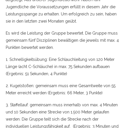
Jugendliche die Voraussetzungen erfüllt in diesem Jahr die
Leistungsspange zu erhalten. Um erfolgreich zu sein, haben
sie in den letzten zwei Monaten geübt.
Es wird die Leistung der Gruppe bewertet. Die Gruppe muss
gemeinsam fünf Disziplinen bewältigen die jeweils mit max. 4
Punkten bewertet werden.
1. Schnelligkeitsübung: Eine Schlauchleitung von 120 Meter
Länge (acht C-Schläuche) in max. 75 Sekunden aufbauen
(Ergebnis: 51 Sekunden, 4 Punkte)
2. Kugelstoßen: gemeinsam muss eine Gesamtweite von 55
Meter erreicht werden (Ergebnis: 66 Meter, 3 Punkte)
3. Staffellauf: gemeinsam muss innerhalb von max. 4 Minuten
und 10 Sekunden eine Strecke von 1.500 Meter gelaufen
werden. Die Gruppe teilt sich die Strecke nach der
individuellen Leistungsfähigkeit auf. (Ergebnis: 3 Minuten und