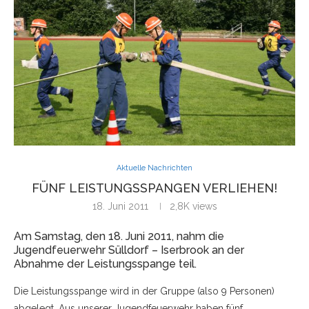
Aktuelle Nachrichten
FÜNF LEISTUNGSSPANGEN VERLIEHEN!
18. Juni 2011
2,8K
views
Am Samstag, den 18. Juni 2011, nahm die
Jugendfeuerwehr Sülldorf – Iserbrook an der
Abnahme der Leistungsspange teil.
Die Leistungsspange wird in der Gruppe (also 9 Personen)
abgelegt. Aus unserer Jugendfeuerwehr haben fünf