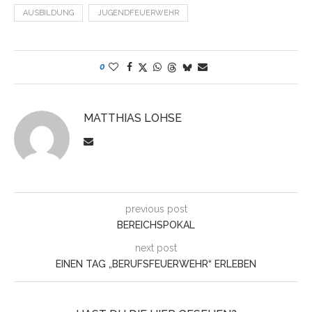
AUSBILDUNG
JUGENDFEUERWEHR
0
MATTHIAS LOHSE
previous post
BEREICHSPOKAL
next post
EINEN TAG „BERUFSFEUERWEHR“ ERLEBEN