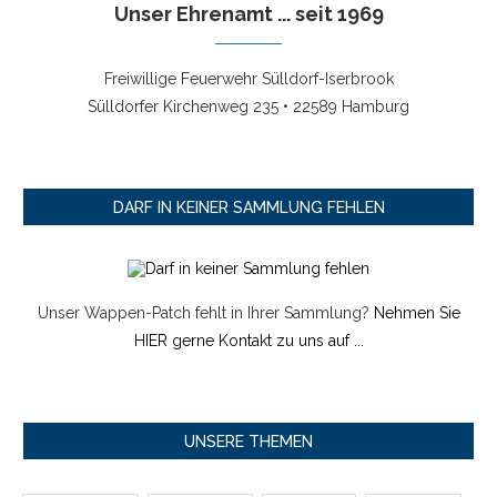
Unser Ehrenamt ... seit 1969
Freiwillige Feuerwehr Sülldorf-Iserbrook
Sülldorfer Kirchenweg 235 • 22589 Hamburg
DARF IN KEINER SAMMLUNG FEHLEN
Unser Wappen-Patch fehlt in Ihrer Sammlung?
Nehmen Sie
HIER gerne Kontakt zu uns auf ...
UNSERE THEMEN