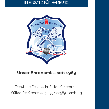
IM EINSATZ FÜR HAMBURG
Unser Ehrenamt ... seit 1969
Freiwillige Feuerwehr Sülldorf-Iserbrook
Sülldorfer Kirchenweg 235 • 22589 Hamburg