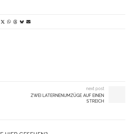
next post
ZWEI LATERNENUMZÜGE AUF EINEN
STREICH