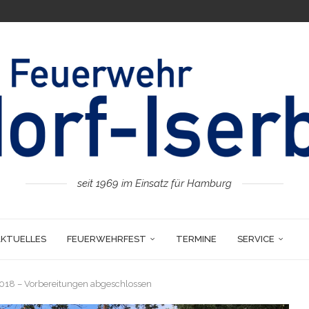
seit 1969 im Einsatz für Hamburg
AKTUELLES
FEUERWEHRFEST
TERMINE
SERVICE
18 – Vorbereitungen abgeschlossen