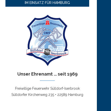
IM EINSATZ FÜR HAMBURG
Unser Ehrenamt ... seit 1969
Freiwillige Feuerwehr Sülldorf-Iserbrook
Sülldorfer Kirchenweg 235 • 22589 Hamburg