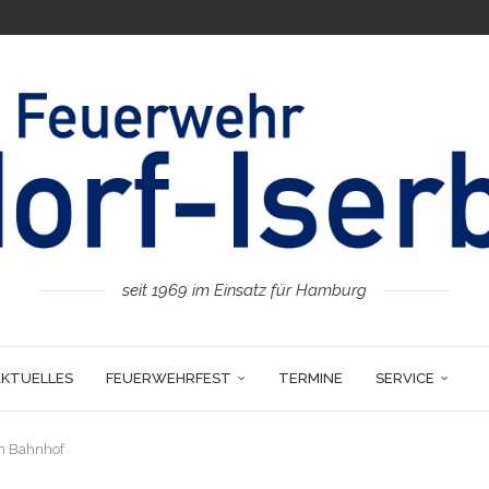
seit 1969 im Einsatz für Hamburg
AKTUELLES
FEUERWEHRFEST
TERMINE
SERVICE
m Bahnhof