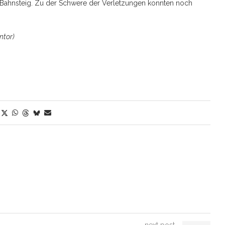
Bahnsteig. Zu der Schwere der Verletzungen konnten noch
ntor)