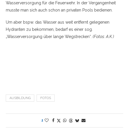
Wasserversorgung für die Feuerwehr. In der Vergangenheit
musste man sich auch schon an privaten Pools bedienen.
Um aber bspw. das Wasser aus weit entfernt gelegenen
Hydranten zu bekommen, bedarf es einer sog.
„Wasserversorgung über lange Wegstrecken“.
(Fotos: A.K.)
AUSBILDUNG
FOTOS
1