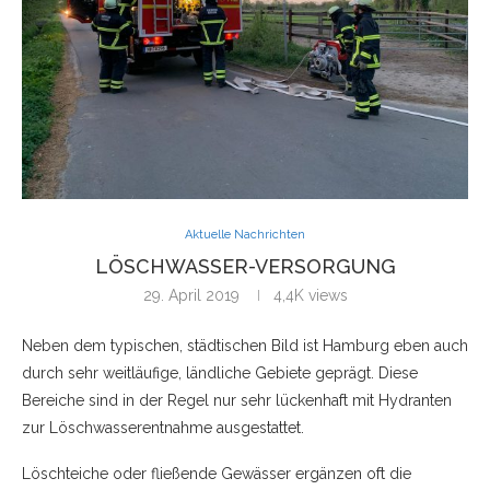
Aktuelle Nachrichten
LÖSCHWASSER-VERSORGUNG
29. April 2019
4,4K
views
Neben dem typischen, städtischen Bild ist Hamburg eben auch
durch sehr weitläufige, ländliche Gebiete geprägt. Diese
Bereiche sind in der Regel nur sehr lückenhaft mit Hydranten
zur Löschwasserentnahme ausgestattet.
Löschteiche oder fließende Gewässer ergänzen oft die