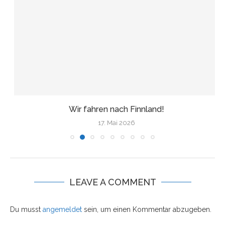
Wir fahren nach Finnland!
17. Mai 2026
LEAVE A COMMENT
Du musst
angemeldet
sein, um einen Kommentar abzugeben.