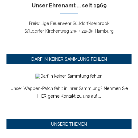
Unser Ehrenamt ... seit 1969
Freiwillige Feuerwehr Sülldorf-Iserbrook
Sülldorfer Kirchenweg 235 • 22589 Hamburg
DARF IN KEINER SAMMLUNG FEHLEN
Unser Wappen-Patch fehlt in Ihrer Sammlung?
Nehmen Sie
HIER gerne Kontakt zu uns auf ...
UNSERE THEMEN