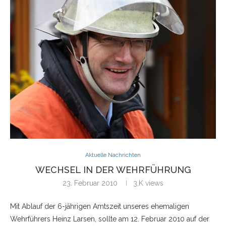
Aktuelle Nachrichten
WECHSEL IN DER WEHRFÜHRUNG
23. Februar 2010
3,K
views
Mit Ablauf der 6-jährigen Amtszeit unseres ehemaligen
Wehrführers Heinz Larsen, sollte am 12. Februar 2010 auf der