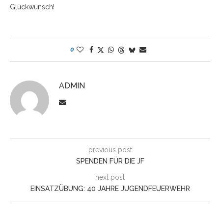
Glückwunsch!
0
ADMIN
previous post
SPENDEN FÜR DIE JF
next post
EINSATZÜBUNG: 40 JAHRE JUGENDFEUERWEHR