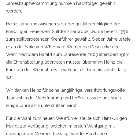
Jahreshauptversammlung nun sein Nachfolger gewählt
werden.
Heinz Larsen, inzwischen seit über 30 Jahren Mitglied der
Freiwilligen Feuerwehr Sülldorf-Iserbrook, wurde bereits 1996
zum stellvertretenden Wehrführer gewählt. Sieben Jahre leitete
er an der Seite von WF Harald Werner die Geschicke der
Wehr. Nachdem Harald zum Jahresende 2003 altersbedingt in
die Ehrenabteilung übertreten musste, übernahm Heinz die
Funktion des Wehrführers in welcher er dann bis zuletzt tätig
war.
Wir danken Heinz für seine langjährige, verantwortungsvolle
Tätigkeit in der Wehrführung und hoffen, dass er uns noch
einige Jahre aktiv unterstützen wird!
Für die Wahl zum neuen Wehrführer stellte sich Hans-Jürgen
Mundt zur Verfügung, welcher im ersten Wahlgang mit
überragender Mehrheit bestätigt wurde. Herzlichen