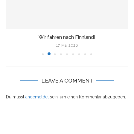
Wir fahren nach Finnland!
17. Mai 2026
LEAVE A COMMENT
Du musst
angemeldet
sein, um einen Kommentar abzugeben.