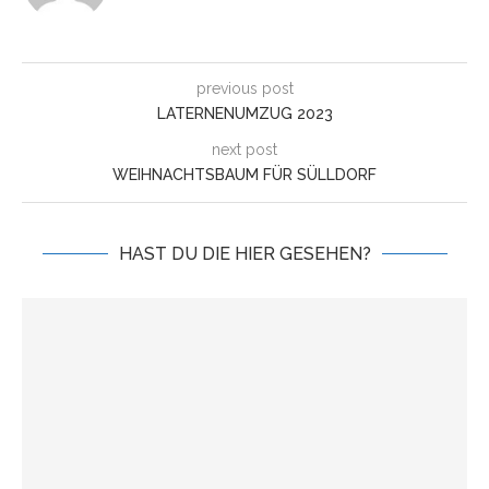
previous post
LATERNENUMZUG 2023
next post
WEIHNACHTSBAUM FÜR SÜLLDORF
HAST DU DIE HIER GESEHEN?