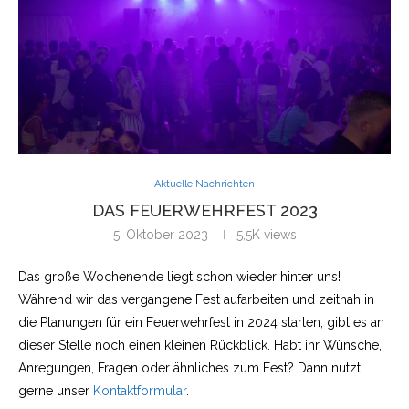
Aktuelle Nachrichten
DAS FEUERWEHRFEST 2023
5. Oktober 2023
5,5K
views
Das große Wochenende liegt schon wieder hinter uns!
Während wir das vergangene Fest aufarbeiten und zeitnah in
die Planungen für ein Feuerwehrfest in 2024 starten, gibt es an
dieser Stelle noch einen kleinen Rückblick. Habt ihr Wünsche,
Anregungen, Fragen oder ähnliches zum Fest? Dann nutzt
gerne unser
Kontaktformular
.