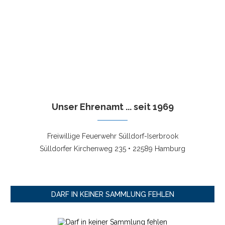
Unser Ehrenamt ... seit 1969
Freiwillige Feuerwehr Sülldorf-Iserbrook
Sülldorfer Kirchenweg 235 • 22589 Hamburg
DARF IN KEINER SAMMLUNG FEHLEN