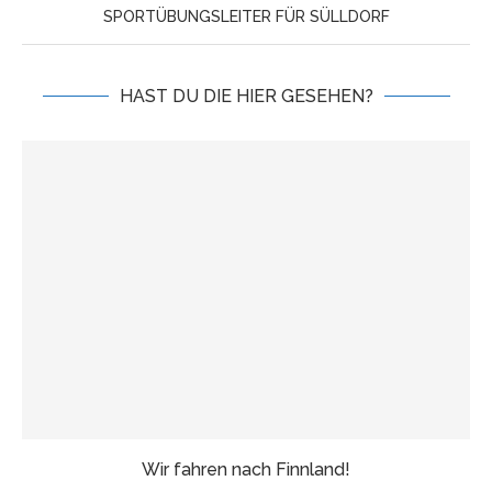
SPORTÜBUNGSLEITER FÜR SÜLLDORF
HAST DU DIE HIER GESEHEN?
Wir fahren nach Finnland!