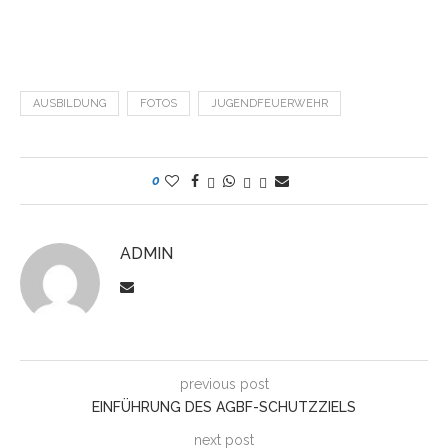
AUSBILDUNG
FOTOS
JUGENDFEUERWEHR
0
ADMIN
previous post
EINFÜHRUNG DES AGBF-SCHUTZZIELS
next post