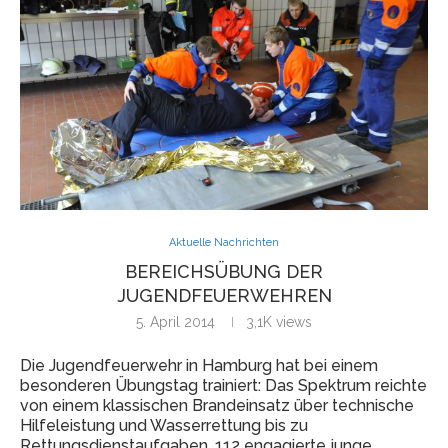
Aktuelle Nachrichten
BEREICHSÜBUNG DER
JUGENDFEUERWEHREN
5. April 2014
3,1K
views
Die Jugendfeuerwehr in Hamburg hat bei einem
besonderen Übungstag trainiert: Das Spektrum reichte
von einem klassischen Brandeinsatz über technische
Hilfeleistung und Wasserrettung bis zu
Rettungsdienstaufgaben. 112 engagierte junge