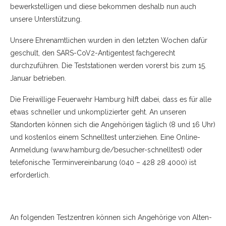
bewerkstelligen und diese bekommen deshalb nun auch
unsere Unterstützung.
Unsere Ehrenamtlichen wurden in den letzten Wochen dafür
geschult, den SARS-CoV2-Antigentest fachgerecht
durchzuführen. Die Teststationen werden vorerst bis zum 15.
Januar betrieben.
Die Freiwillige Feuerwehr Hamburg hilft dabei, dass es für alle
etwas schneller und unkomplizierter geht. An unseren
Standorten können sich die Angehörigen täglich (8 und 16 Uhr)
und kostenlos einem Schnelltest unterziehen. Eine Online-
Anmeldung (www.hamburg.de/besucher-schnelltest) oder
telefonische Terminvereinbarung (040 – 428 28 4000) ist
erforderlich.
An folgenden Testzentren können sich Angehörige von Alten-