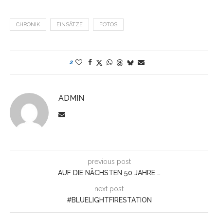
CHRONIK
EINSÄTZE
FOTOS
2
ADMIN
previous post
AUF DIE NÄCHSTEN 50 JAHRE …
next post
#BLUELIGHTFIRESTATION