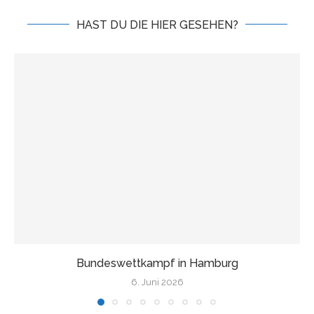
HAST DU DIE HIER GESEHEN?
Bundeswettkampf in Hamburg
6. Juni 2026