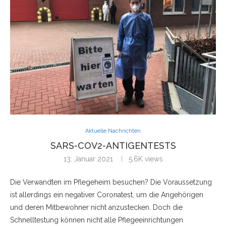
Aktuelle Nachrichten
SARS-COV2-ANTIGENTESTS
13. Januar 2021
5,6K
views
Die Verwandten im Pflegeheim besuchen? Die Voraussetzung
ist allerdings ein negativer Coronatest, um die Angehörigen
und deren Mitbewohner nicht anzustecken. Doch die
Schnelltestung können nicht alle Pflegeeinrichtungen