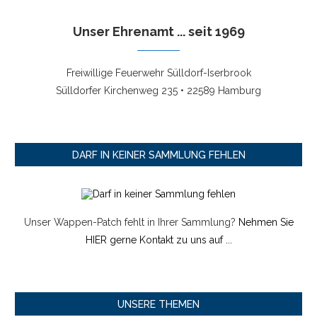
Unser Ehrenamt ... seit 1969
Freiwillige Feuerwehr Sülldorf-Iserbrook
Sülldorfer Kirchenweg 235 • 22589 Hamburg
DARF IN KEINER SAMMLUNG FEHLEN
Unser Wappen-Patch fehlt in Ihrer Sammlung?
Nehmen Sie
HIER gerne Kontakt zu uns auf ...
UNSERE THEMEN