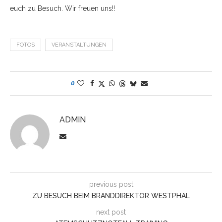
euch zu Besuch. Wir freuen uns!!
FOTOS
VERANSTALTUNGEN
0
ADMIN
previous post
ZU BESUCH BEIM BRANDDIREKTOR WESTPHAL
next post