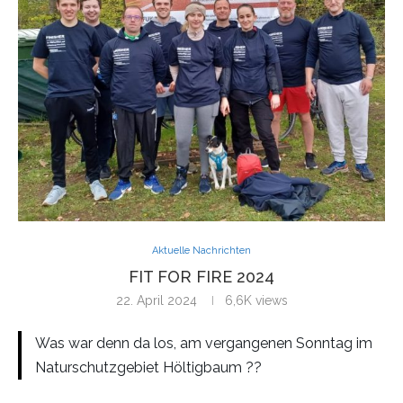
Aktuelle Nachrichten
FIT FOR FIRE 2024
22. April 2024
6,6K
views
Was war denn da los, am vergangenen Sonntag im
Naturschutzgebiet Höltigbaum ??