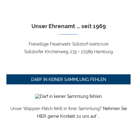
Unser Ehrenamt ... seit 1969
Freiwillige Feuerwehr Sülldorf-Iserbrook
Sülldorfer Kirchenweg 235 • 22589 Hamburg
DARF IN KEINER SAMMLUNG FEHLEN
Unser Wappen-Patch fehlt in Ihrer Sammlung?
Nehmen Sie
HIER gerne Kontakt zu uns auf ...