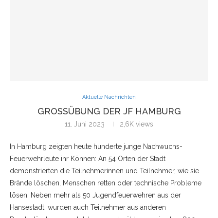
Aktuelle Nachrichten
GROSSÜBUNG DER JF HAMBURG
11. Juni 2023
2,6K
views
In Hamburg zeigten heute hunderte junge Nachwuchs-
Feuerwehrleute ihr Können: An 54 Orten der Stadt
demonstrierten die Teilnehmerinnen und Teilnehmer, wie sie
Brände löschen, Menschen retten oder technische Probleme
lösen. Neben mehr als 50 Jugendfeuerwehren aus der
Hansestadt, wurden auch Teilnehmer aus anderen