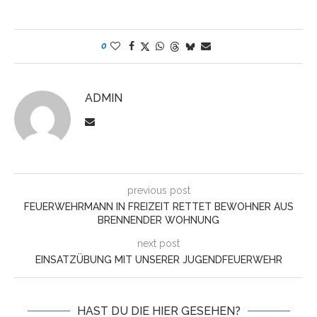
0
ADMIN
previous post
FEUERWEHRMANN IN FREIZEIT RETTET BEWOHNER AUS
BRENNENDER WOHNUNG
next post
EINSATZÜBUNG MIT UNSERER JUGENDFEUERWEHR
HAST DU DIE HIER GESEHEN?