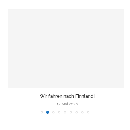
Wir fahren nach Finnland!
17. Mai 2026