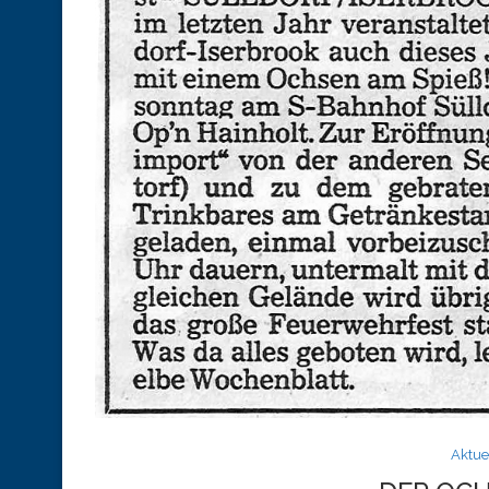
Aktue