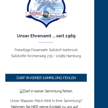
Unser Ehrenamt ... seit 1969
Freiwillige Feuerwehr Sülldorf-Iserbrook
Sülldorfer Kirchenweg 235 • 22589 Hamburg
DARF IN KEINER SAMMLUNG FEHLEN
Unser Wappen-Patch fehlt in Ihrer Sammlung?
Nehmen Sie HIER gerne Kontakt zu uns auf ...