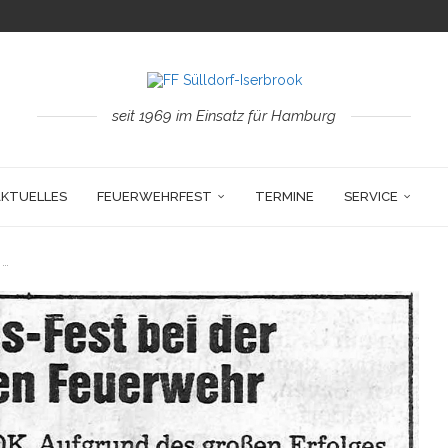
seit 1969 im Einsatz für Hamburg
AKTUELLES
FEUERWEHRFEST
TERMINE
SERVICE
 …