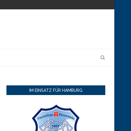
IM EINSATZ FÜR HAMBURG