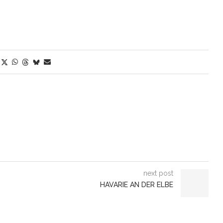
next post
HAVARIE AN DER ELBE