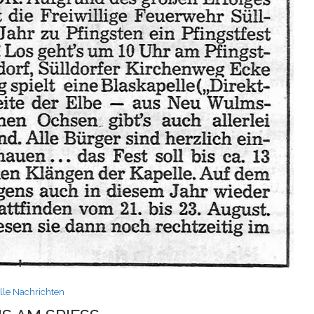
lle Nachrichten