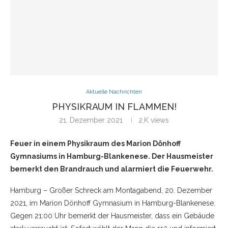
Aktuelle Nachrichten
PHYSIKRAUM IN FLAMMEN!
21. Dezember 2021
2,K
views
Feuer in einem Physikraum des Marion Dönhoff
Gymnasiums in Hamburg-Blankenese. Der Hausmeister
bemerkt den Brandrauch und alarmiert die Feuerwehr.
Hamburg – Großer Schreck am Montagabend, 20. Dezember
2021, im Marion Dönhoff Gymnasium in Hamburg-Blankenese.
Gegen 21:00 Uhr bemerkt der Hausmeister, dass ein Gebäude