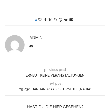
1
ADMIN
previous post
ERNEUT KEINE VERANSTALTUNGEN
next post
29./30. JANUAR 2022 – STURMTIEF „NADIA“
HAST DU DIE HIER GESEHEN?