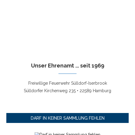
Unser Ehrenamt ... seit 1969
Freiwillige Feuerwehr Sülldorf-Iserbrook
Sülldorfer Kirchenweg 235 • 22589 Hamburg
DARF IN KEINER SAMMLUNG FEHLEN