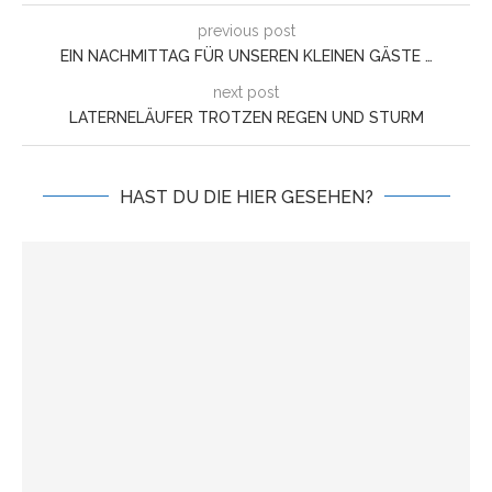
previous post
EIN NACHMITTAG FÜR UNSEREN KLEINEN GÄSTE …
next post
LATERNELÄUFER TROTZEN REGEN UND STURM
HAST DU DIE HIER GESEHEN?