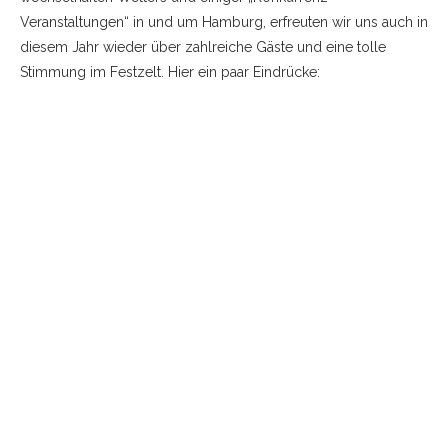
Veranstaltungen“ in und um Hamburg, erfreuten wir uns auch in
diesem Jahr wieder über zahlreiche Gäste und eine tolle
Stimmung im Festzelt. Hier ein paar Eindrücke: