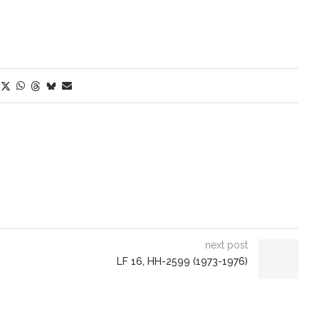
next post
LF 16, HH-2599 (1973-1976)