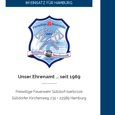
IM EINSATZ FÜR HAMBURG
Unser Ehrenamt ... seit 1969
Freiwillige Feuerwehr Sülldorf-Iserbrook
Sülldorfer Kirchenweg 235 • 22589 Hamburg