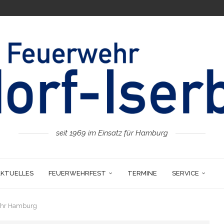
seit 1969 im Einsatz für Hamburg
AKTUELLES
FEUERWEHRFEST
TERMINE
SERVICE
ehr Hamburg