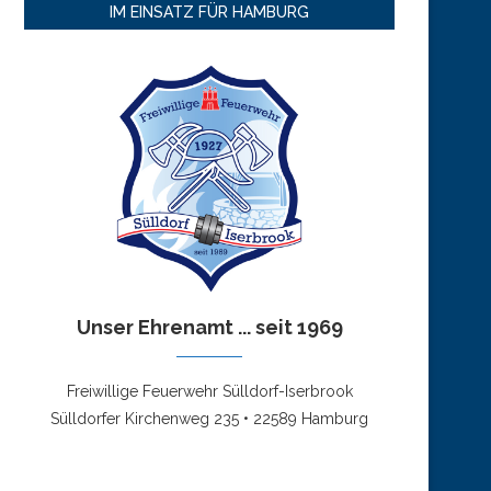
IM EINSATZ FÜR HAMBURG
Unser Ehrenamt ... seit 1969
Freiwillige Feuerwehr Sülldorf-Iserbrook
Sülldorfer Kirchenweg 235 • 22589 Hamburg