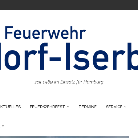
seit 1969 im Einsatz für Hamburg
AKTUELLES
FEUERWEHRFEST
TERMINE
SERVICE
 JF