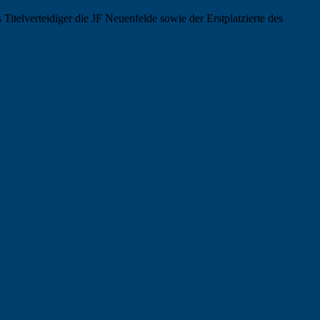
telverteidiger die JF Neuenfelde sowie der Erstplatzierte des