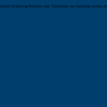
dorf (Schleswig-Holstein) statt. Teilnehmen aus Hamburg werden als Ti