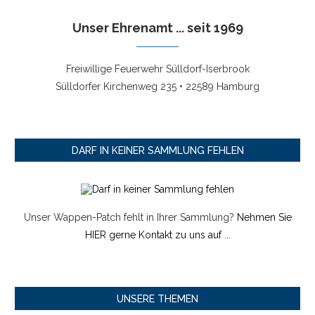
Unser Ehrenamt ... seit 1969
Freiwillige Feuerwehr Sülldorf-Iserbrook
Sülldorfer Kirchenweg 235 • 22589 Hamburg
DARF IN KEINER SAMMLUNG FEHLEN
Unser Wappen-Patch fehlt in Ihrer Sammlung?
Nehmen Sie
HIER gerne Kontakt zu uns auf ...
UNSERE THEMEN