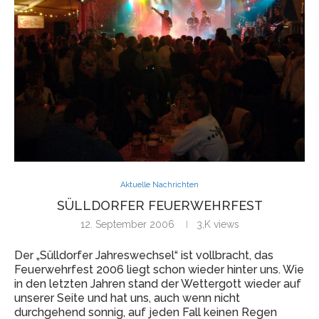
Aktuelle Nachrichten
SÜLLDORFER FEUERWEHRFEST
12. September 2006
3,K
views
Der „Sülldorfer Jahreswechsel“ ist vollbracht, das
Feuerwehrfest 2006 liegt schon wieder hinter uns. Wie
in den letzten Jahren stand der Wettergott wieder auf
unserer Seite und hat uns, auch wenn nicht
durchgehend sonnig, auf jeden Fall keinen Regen