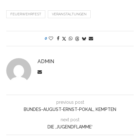
FEUERWEHRFEST
VERANSTALTUNGEN
0
ADMIN
previous post
BUNDES-AUGUST-ERNST-POKAL, KEMPTEN
next post
DIE ‚JUGENDFLAMME‘