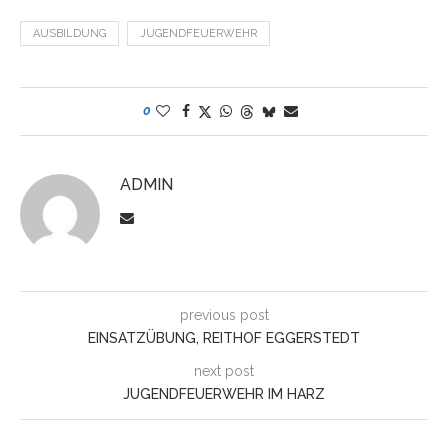
AUSBILDUNG
JUGENDFEUERWEHR
0
ADMIN
previous post
EINSATZÜBUNG, REITHOF EGGERSTEDT
next post
JUGENDFEUERWEHR IM HARZ