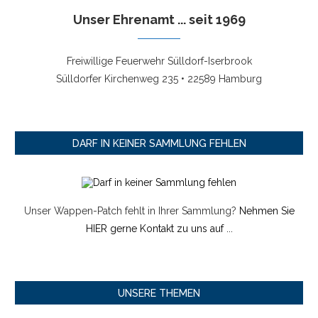
Unser Ehrenamt ... seit 1969
Freiwillige Feuerwehr Sülldorf-Iserbrook
Sülldorfer Kirchenweg 235 • 22589 Hamburg
DARF IN KEINER SAMMLUNG FEHLEN
Unser Wappen-Patch fehlt in Ihrer Sammlung?
Nehmen Sie
HIER gerne Kontakt zu uns auf ...
UNSERE THEMEN