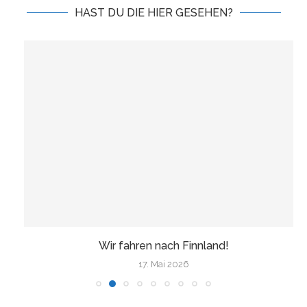
HAST DU DIE HIER GESEHEN?
Wir fahren nach Finnland!
17. Mai 2026