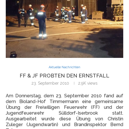
Aktuelle Nachrichten
FF & JF PROBTEN DEN ERNSTFALL
23. September 2010
2,9K
views
Am Donnerstag, dem 23. September 2010 fand auf
dem Bioland-Hof Timmermann eine gemeinsame
Übung der Freiwilligen Feuerwehr (FF) und der
Jugendfeuerwehr Sülldorf-Iserbrook statt.
Ausgearbeitet wurde diese Übung von Christin
Zuleger (Jugendwartin) und Brandinspektor Bernd