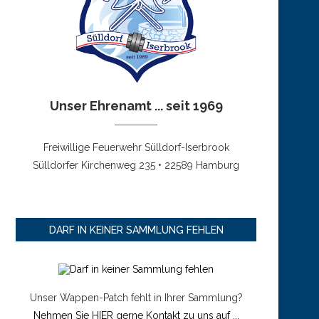
Unser Ehrenamt ... seit 1969
Freiwillige Feuerwehr Sülldorf-Iserbrook
Sülldorfer Kirchenweg 235 • 22589 Hamburg
DARF IN KEINER SAMMLUNG FEHLEN
Unser Wappen-Patch fehlt in Ihrer Sammlung?
Nehmen Sie HIER gerne Kontakt zu uns auf ...