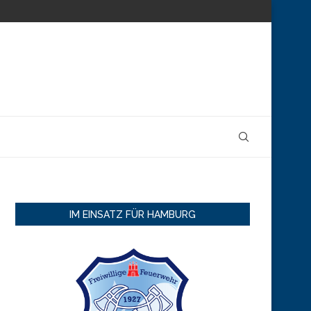
IM EINSATZ FÜR HAMBURG