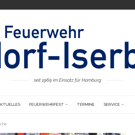
seit 1969 im Einsatz für Hamburg
AKTUELLES
FEUERWEHRFEST
TERMINE
SERVICE
ache