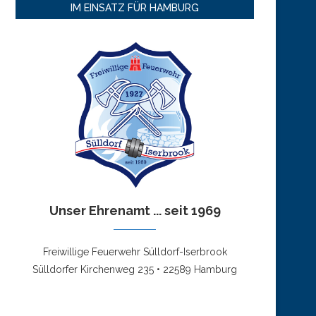
IM EINSATZ FÜR HAMBURG
Unser Ehrenamt ... seit 1969
Freiwillige Feuerwehr Sülldorf-Iserbrook
Sülldorfer Kirchenweg 235 • 22589 Hamburg