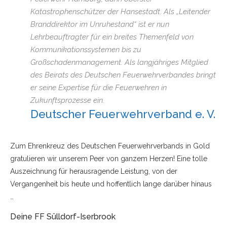
Katastrophenschützer der Hansestadt. Als „Leitender
Branddirektor im Unruhestand“ ist er nun
Lehrbeauftragter für ein breites Themenfeld von
Kommunikationssystemen bis zu
Großschadenmanagement. Als langjähriges Mitglied
des Beirats des Deutschen Feuerwehrverbandes bringt
er seine Expertise für die Feuerwehren in
Zukunftsprozesse ein.
Deutscher Feuerwehrverband e. V.
Zum Ehrenkreuz des Deutschen Feuerwehrverbands in Gold
gratulieren wir unserem Peer von ganzem Herzen! Eine tolle
Auszeichnung für herausragende Leistung, von der
Vergangenheit bis heute und hoffentlich lange darüber hinaus
…
Deine FF Sülldorf-Iserbrook