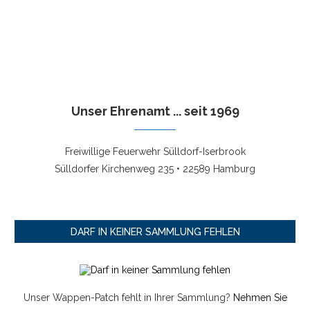
Unser Ehrenamt ... seit 1969
Freiwillige Feuerwehr Sülldorf-Iserbrook
Sülldorfer Kirchenweg 235 • 22589 Hamburg
DARF IN KEINER SAMMLUNG FEHLEN
Unser Wappen-Patch fehlt in Ihrer Sammlung?
Nehmen Sie