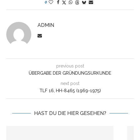
0
ADMIN
previous post
ÜBERGABE DER GRÜNDUNGSURKUNDE
next post
TLF 16, HH-8465 (1969-1975)
HAST DU DIE HIER GESEHEN?