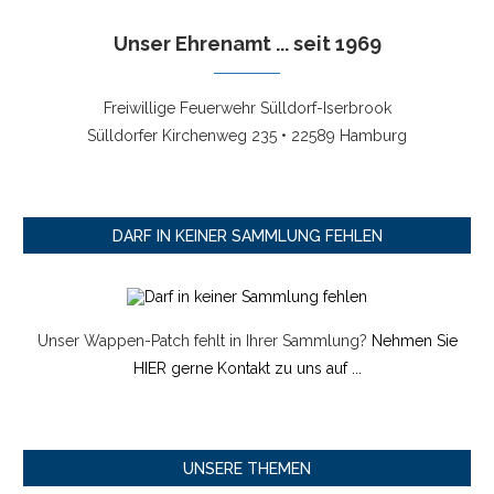
Unser Ehrenamt ... seit 1969
Freiwillige Feuerwehr Sülldorf-Iserbrook
Sülldorfer Kirchenweg 235 • 22589 Hamburg
DARF IN KEINER SAMMLUNG FEHLEN
Unser Wappen-Patch fehlt in Ihrer Sammlung?
Nehmen Sie
HIER gerne Kontakt zu uns auf ...
UNSERE THEMEN