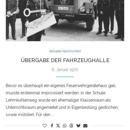
Aktuelle Nachrichten
ÜBERGABE DER FAHRZEUGHALLE
6. Januar 1970
Bevor es überhaupt ein eigenes Feuerwehrgerätehaus gab,
musste ersteinmal improvisiert werden: in der Schule
Lehmkuhlenweg wurde ein ehemaliger Klassenraum als
Unterrichtsraum angemietet und in Eigenleistung gestrichen,
sowie möbliert. Für den …