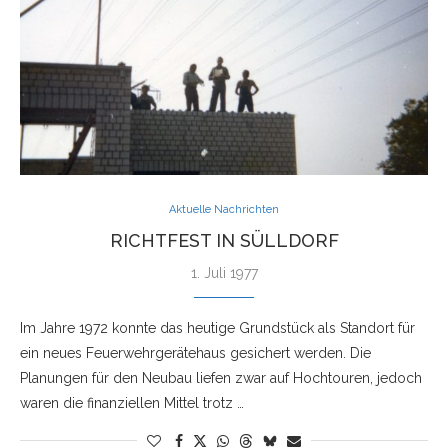
Aktuelle Nachrichten
RICHTFEST IN SÜLLDORF
1. Juli 1977
Im Jahre 1972 konnte das heutige Grundstück als Standort für
ein neues Feuerwehrgerätehaus gesichert werden. Die
Planungen für den Neubau liefen zwar auf Hochtouren, jedoch
waren die finanziellen Mittel trotz …