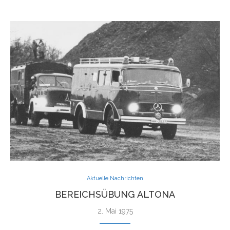
Aktuelle Nachrichten
BEREICHSÜBUNG ALTONA
2. Mai 1975