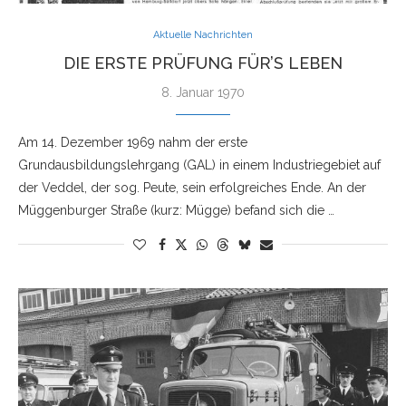
Aktuelle Nachrichten
DIE ERSTE PRÜFUNG FÜR’S LEBEN
8. Januar 1970
Am 14. Dezember 1969 nahm der erste
Grundausbildungslehrgang (GAL) in einem Industriegebiet auf
der Veddel, der sog. Peute, sein erfolgreiches Ende. An der
Müggenburger Straße (kurz: Mügge) befand sich die …