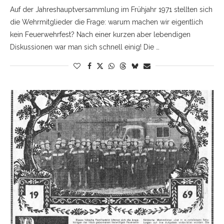
Auf der Jahreshauptversammlung im Frühjahr 1971 stellten sich
die Wehrmitglieder die Frage: warum machen wir eigentlich
kein Feuerwehrfest? Nach einer kurzen aber lebendigen
Diskussionen war man sich schnell einig! Die …