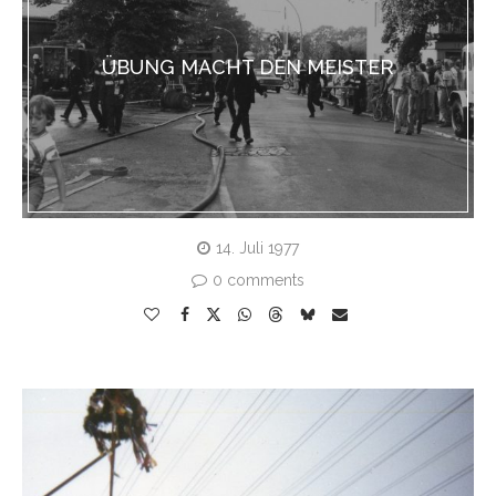
ÜBUNG MACHT DEN MEISTER
14. Juli 1977
0 comments