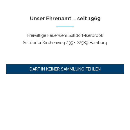
Unser Ehrenamt ... seit 1969
Freiwillige Feuerwehr Sülldorf-Iserbrook
Sülldorfer Kirchenweg 235 • 22589 Hamburg
DARF IN KEINER SAMMLUNG FEHLEN