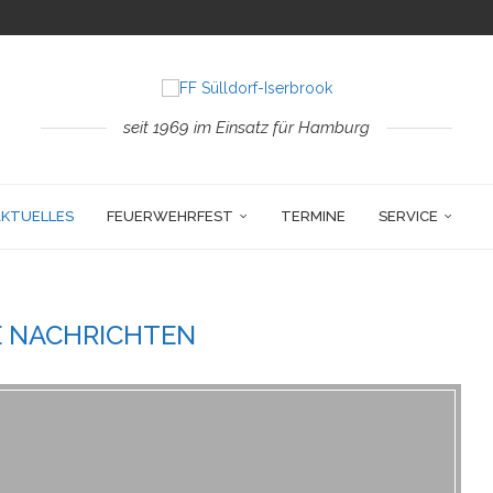
seit 1969 im Einsatz für Hamburg
AKTUELLES
FEUERWEHRFEST
TERMINE
SERVICE
 NACHRICHTEN