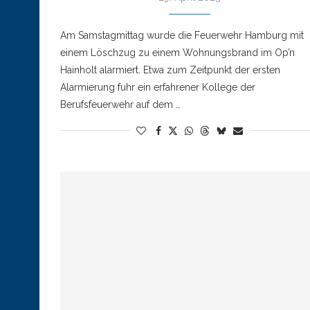
Am Samstagmittag wurde die Feuerwehr Hamburg mit
einem Löschzug zu einem Wohnungsbrand im Op’n
Hainholt alarmiert. Etwa zum Zeitpunkt der ersten
Alarmierung fuhr ein erfahrener Kollege der
Berufsfeuerwehr auf dem …