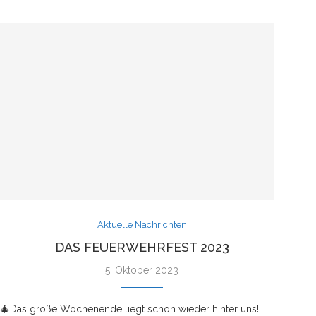
Aktuelle Nachrichten
DAS FEUERWEHRFEST 2023
5. Oktober 2023
 🎄
Das große Wochenende liegt schon wieder hinter uns!