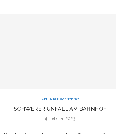
Aktuelle Nachrichten
T
SCHWERER UNFALL AM BAHNHOF
4. Februar 2023