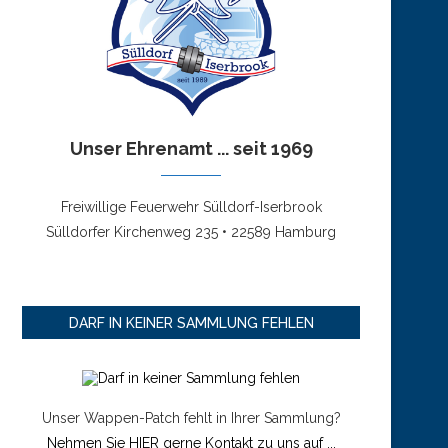
Unser Ehrenamt ... seit 1969
Freiwillige Feuerwehr Sülldorf-Iserbrook
Sülldorfer Kirchenweg 235 • 22589 Hamburg
DARF IN KEINER SAMMLUNG FEHLEN
Unser Wappen-Patch fehlt in Ihrer Sammlung?
Nehmen Sie HIER gerne Kontakt zu uns auf ...