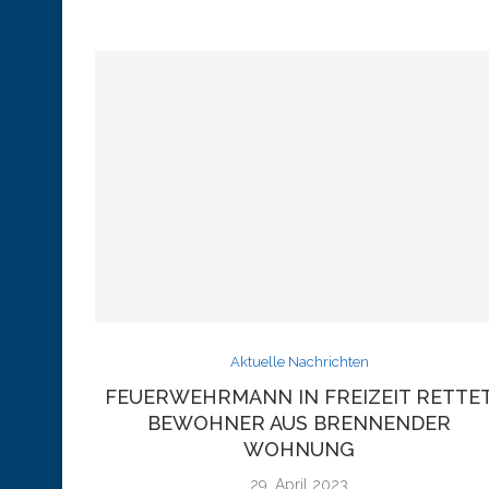
Aktuelle Nachrichten
FEUERWEHRMANN IN FREIZEIT RETTE
BEWOHNER AUS BRENNENDER
WOHNUNG
29. April 2023