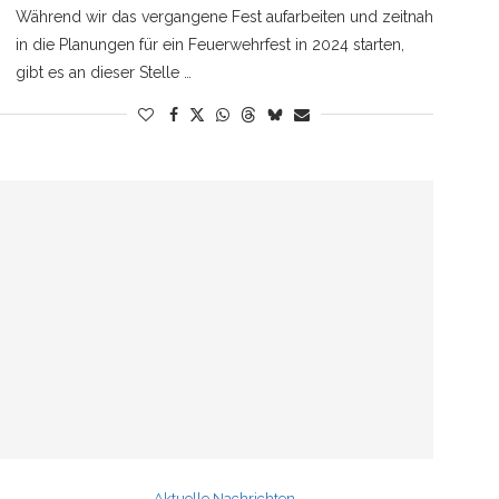
Während wir das vergangene Fest aufarbeiten und zeitnah
in die Planungen für ein Feuerwehrfest in 2024 starten,
gibt es an dieser Stelle …
Aktuelle Nachrichten