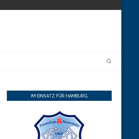
IM EINSATZ FÜR HAMBURG