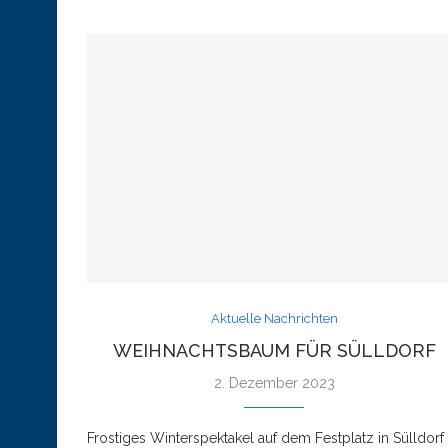
Aktuelle Nachrichten
WEIHNACHTSBAUM FÜR SÜLLDORF
2. Dezember 2023
Frostiges Winterspektakel auf dem Festplatz in Sülldorf