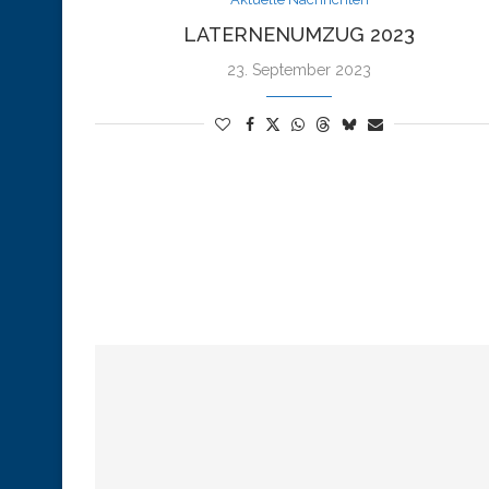
LATERNENUMZUG 2023
23. September 2023